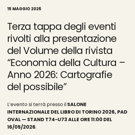
15 MAGGIO 2026
Terza tappa degli eventi
rivolti alla presentazione
del Volume della rivista
“Economia della Cultura –
Anno 2026: Cartografie
del possibile”
L’evento si terrà presso il
SALONE
INTERNAZIONALE DEL LIBRO DI TORINO 2026, PAD
OVAL — STAND T74-U73
ALLE ORE 11:00 DEL
16/05/2026
.