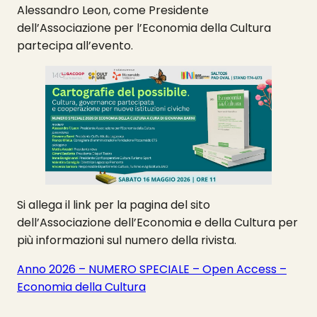
Alessandro Leon, come Presidente
dell’Associazione per l’Economia della Cultura
partecipa all’evento.
Si allega il link per la pagina del sito
dell’Associazione dell’Economia e della Cultura per
più informazioni sul numero della rivista.
Anno 2026 – NUMERO SPECIALE – Open Access –
Economia della Cultura