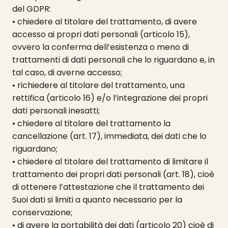
del GDPR:
• chiedere al titolare del trattamento, di avere
accesso ai propri dati personali (articolo 15),
ovvero la conferma dell’esistenza o meno di
trattamenti di dati personali che lo riguardano e, in
tal caso, di averne accesso;
• richiedere al titolare del trattamento, una
rettifica (articolo 16) e/o l’integrazione dei propri
dati personali inesatti;
• chiedere al titolare del trattamento la
cancellazione (art. 17), immediata, dei dati che lo
riguardano;
• chiedere al titolare del trattamento di limitare il
trattamento dei propri dati personali (art. 18), cioè
di ottenere l’attestazione che il trattamento dei
Suoi dati si limiti a quanto necessario per la
conservazione;
• di avere la portabilità dei dati (articolo 20) cioè di