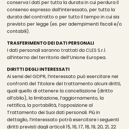
conserva i dati per tutta la durata in cui perdura il
consenso espresso dall’interessato, per tutta la
durata del contratto o per tutto il tempo in cui sia
previsto per legge (es. per adempimenti fiscali e/o
contabili).
TRASFERIMENTO DEI DATI PERSONALI
I dati personali saranno trattati da CLES S.r.l.
all’interno del territorio dell’Unione Europea.
DIRITTI DEGLI INTERESSATI
Ai sensi del GDPR, l’interessato può esercitare nei
confronti del Titolare del trattamento alcuni diritti,
quali quello di ottenere la cancellazione (diritto
all’oblio), la limitazione, l’aggiornamento, la
rettifica, la portabilità, l’opposizione al
Trattamento dei Suoi dati personali. Più in
dettaglio, l’interessato potrà esercitare i seguenti
diritti previsti dagli articoli 15, 16, 17, 18, 19, 20, 21, 22