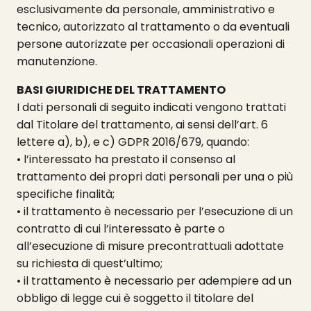
esclusivamente da personale, amministrativo e
tecnico, autorizzato al trattamento o da eventuali
persone autorizzate per occasionali operazioni di
manutenzione.
BASI GIURIDICHE DEL TRATTAMENTO
I dati personali di seguito indicati vengono trattati
dal Titolare del trattamento, ai sensi dell’art. 6
lettere a), b), e c) GDPR 2016/679, quando:
• l’interessato ha prestato il consenso al
trattamento dei propri dati personali per una o più
specifiche finalità;
• il trattamento è necessario per l’esecuzione di un
contratto di cui l’interessato è parte o
all’esecuzione di misure precontrattuali adottate
su richiesta di quest’ultimo;
• il trattamento è necessario per adempiere ad un
obbligo di legge cui è soggetto il titolare del