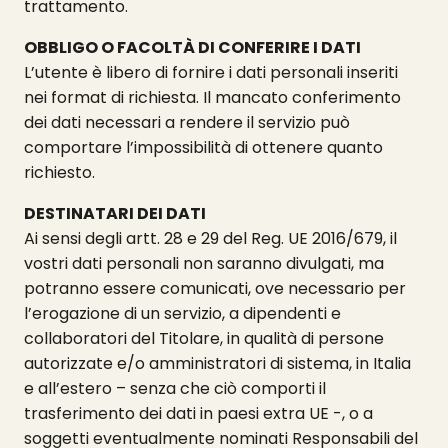
trattamento.
OBBLIGO O FACOLTÀ DI CONFERIRE I DATI
L’utente è libero di fornire i dati personali inseriti
nei format di richiesta. Il mancato conferimento
dei dati necessari a rendere il servizio può
comportare l’impossibilità di ottenere quanto
richiesto.
DESTINATARI DEI DATI
Ai sensi degli artt. 28 e 29 del Reg. UE 2016/679, il
vostri dati personali non saranno divulgati, ma
potranno essere comunicati, ove necessario per
l’erogazione di un servizio, a dipendenti e
collaboratori del Titolare, in qualità di persone
autorizzate e/o amministratori di sistema, in Italia
e all’estero – senza che ciò comporti il
trasferimento dei dati in paesi extra UE -, o a
soggetti eventualmente nominati Responsabili del