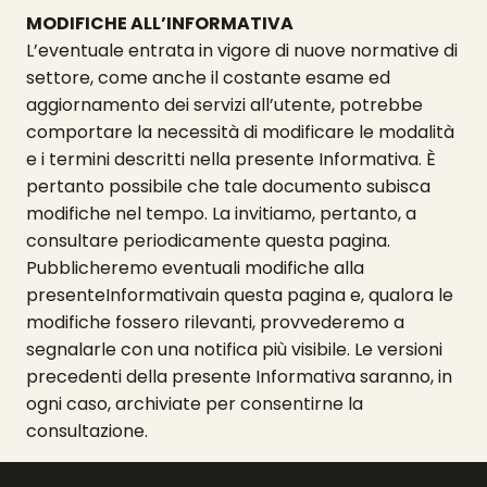
MODIFICHE ALL’INFORMATIVA
L’eventuale entrata in vigore di nuove normative di
settore, come anche il costante esame ed
aggiornamento dei servizi all’utente, potrebbe
comportare la necessità di modificare le modalità
e i termini descritti nella presente Informativa. È
pertanto possibile che tale documento subisca
modifiche nel tempo. La invitiamo, pertanto, a
consultare periodicamente questa pagina.
Pubblicheremo eventuali modifiche alla
presenteInformativain questa pagina e, qualora le
modifiche fossero rilevanti, provvederemo a
segnalarle con una notifica più visibile. Le versioni
precedenti della presente Informativa saranno, in
ogni caso, archiviate per consentirne la
consultazione.