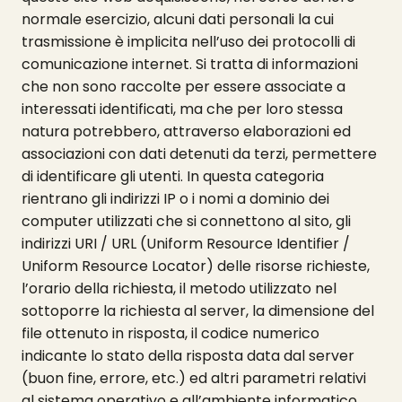
normale esercizio, alcuni dati personali la cui
trasmissione è implicita nell’uso dei protocolli di
comunicazione internet. Si tratta di informazioni
che non sono raccolte per essere associate a
interessati identificati, ma che per loro stessa
natura potrebbero, attraverso elaborazioni ed
associazioni con dati detenuti da terzi, permettere
di identificare gli utenti. In questa categoria
rientrano gli indirizzi IP o i nomi a dominio dei
computer utilizzati che si connettono al sito, gli
indirizzi URI / URL (Uniform Resource Identifier /
Uniform Resource Locator) delle risorse richieste,
l’orario della richiesta, il metodo utilizzato nel
sottoporre la richiesta al server, la dimensione del
file ottenuto in risposta, il codice numerico
indicante lo stato della risposta data dal server
(buon fine, errore, etc.) ed altri parametri relativi
al sistema operativo e all’ambiente informatico