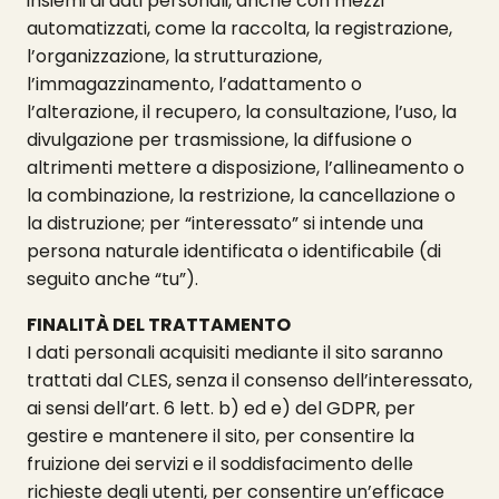
insiemi di dati personali, anche con mezzi
automatizzati, come la raccolta, la registrazione,
l’organizzazione, la strutturazione,
l’immagazzinamento, l’adattamento o
l’alterazione, il recupero, la consultazione, l’uso, la
divulgazione per trasmissione, la diffusione o
altrimenti mettere a disposizione, l’allineamento o
la combinazione, la restrizione, la cancellazione o
la distruzione; per “interessato” si intende una
persona naturale identificata o identificabile (di
seguito anche “tu”).
FINALITÀ DEL TRATTAMENTO
I dati personali acquisiti mediante il sito saranno
trattati dal CLES, senza il consenso dell’interessato,
ai sensi dell’art. 6 lett. b) ed e) del GDPR, per
gestire e mantenere il sito, per consentire la
fruizione dei servizi e il soddisfacimento delle
richieste degli utenti, per consentire un’efficace