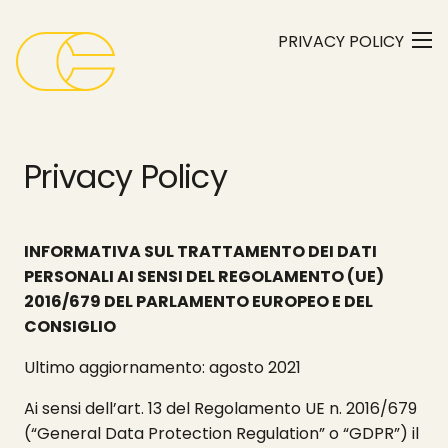
Skip
to
PRIVACY POLICY
the
content
Privacy Policy
INFORMATIVA SUL TRATTAMENTO DEI DATI
PERSONALI AI SENSI DEL REGOLAMENTO (UE)
2016/679 DEL PARLAMENTO EUROPEO E DEL
CONSIGLIO
Ultimo aggiornamento: agosto 2021
Ai sensi dell’art. 13 del Regolamento UE n. 2016/679
(“General Data Protection Regulation” o “GDPR”) il