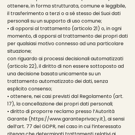
ottenere, in forma strutturata, comune e leggibile,
il trasferimento a terzi o a sé stesso dei Suoi dati
personali su un supporto di uso comune;
• di opporsi al trattamento (articolo 21) o, in ogni
momento, di opporsi al trattamento dei propri dati
per qualsiasi motivo connesso ad una particolare
situazione;
con riguardo ai processi decisionali automatizzati
(articolo 22), il diritto di non essere sottoposto ad
una decisione basata unicamente su un
trattamento automatizzato dei dati, senza
esplicito consenso;
• ottenere, nei casi previsti dal Regolamento (art.
17), la cancellazione dei propri dati personali;
• diritto di proporre reclamo presso l’Autorità
Garante (https://www.garanteprivacy.it), ai sensi
dell’art. 77 del GDPR, nel caso in cui l’interessato
ritenga che determinati trattamenti relativi ai