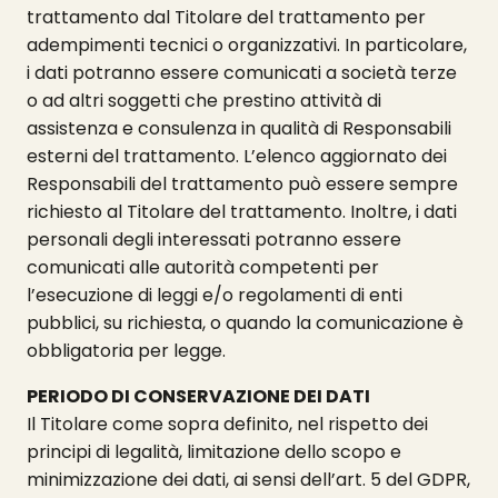
trattamento dal Titolare del trattamento per
adempimenti tecnici o organizzativi. In particolare,
i dati potranno essere comunicati a società terze
o ad altri soggetti che prestino attività di
assistenza e consulenza in qualità di Responsabili
esterni del trattamento. L’elenco aggiornato dei
Responsabili del trattamento può essere sempre
richiesto al Titolare del trattamento. Inoltre, i dati
personali degli interessati potranno essere
comunicati alle autorità competenti per
l’esecuzione di leggi e/o regolamenti di enti
pubblici, su richiesta, o quando la comunicazione è
obbligatoria per legge.
PERIODO DI CONSERVAZIONE DEI DATI
Il Titolare come sopra definito, nel rispetto dei
principi di legalità, limitazione dello scopo e
minimizzazione dei dati, ai sensi dell’art. 5 del GDPR,