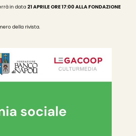
errà in data
21 APRILE ORE 17:00 ALLA FONDAZIONE
mero della rivista.