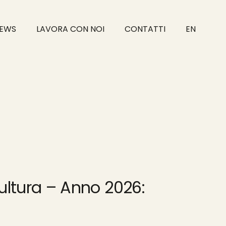
EWS
LAVORA CON NOI
CONTATTI
EN
ultura – Anno 2026: