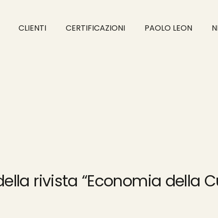
CLIENTI
CERTIFICAZIONI
PAOLO LEON
N
ella rivista “Economia della C