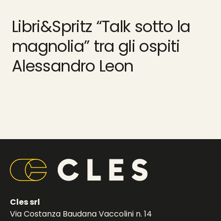
Libri&Spritz “Talk sotto la
magnolia” tra gli ospiti
Alessandro Leon
Cles srl
Via Costanza Baudana Vaccolini n. 14