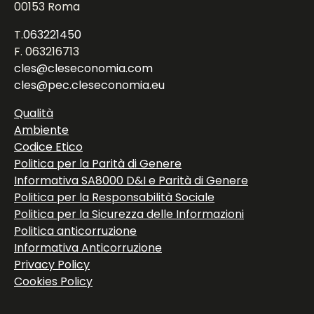
00153 Roma
T.
063221450
F. 063216713
cles@cleseconomia.com
cles@pec.cleseconomia.eu
Qualità
Ambiente
Codice Etico
Politica per la Parità di Genere
Informativa SA8000 D&I e Parità di Genere
Politica per la Responsabilità Sociale
Politica per la Sicurezza delle Informazioni
Politica anticorruzione
Informativa Anticorruzione
Privacy Policy
Cookies Policy