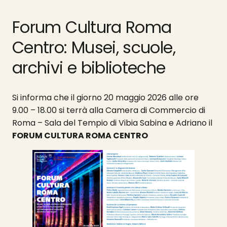
Forum Cultura Roma
Centro: Musei, scuole,
archivi e biblioteche
Si informa che il giorno 20 maggio 2026 alle ore
9.00 – 18.00 si terrà alla Camera di Commercio di
Roma – Sala del Tempio di Vibia Sabina e Adriano il
FORUM CULTURA ROMA CENTRO