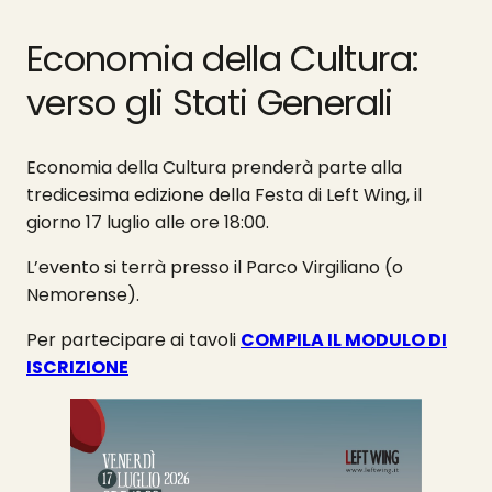
Economia della Cultura:
verso gli Stati Generali
Economia della Cultura prenderà parte alla
tredicesima edizione della Festa di Left Wing, il
giorno 17 luglio alle ore 18:00.
L’evento si terrà presso il Parco Virgiliano (o
Nemorense).
Per partecipare ai tavoli
COMPILA IL MODULO DI
ISCRIZIONE